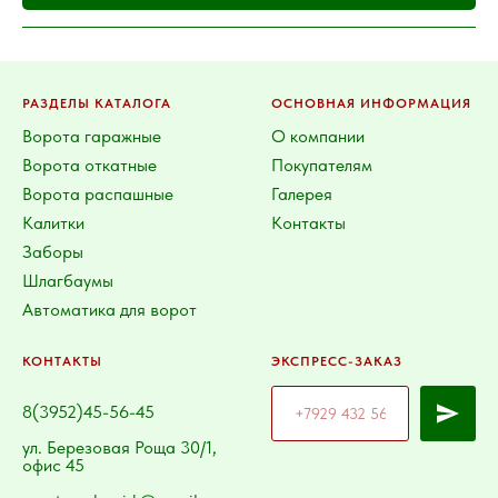
РАЗДЕЛЫ КАТАЛОГА
ОСНОВНАЯ ИНФОРМАЦИЯ
Ворота гаражные
О компании
Ворота откатные
Покупателям
Ворота распашные
Галерея
Калитки
Контакты
Заборы
Шлагбаумы
Автоматика для ворот
КОНТАКТЫ
ЭКСПРЕСС-ЗАКАЗ
8(3952)45-56-45
ул. Березовая Роща 30/1,
офис 45