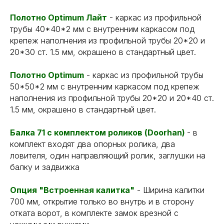
Полотно Optimum Лайт
- каркас из профильной
трубы 40*40*2 мм с внутренним каркасом под
крепеж наполнения из профильной трубы 20*20 и
20*30 ст. 1.5 мм, окрашено в стандартный цвет.
Полотно Optimum
- каркас из профильной трубы
50*50*2 мм с внутренним каркасом под крепеж
наполнения из профильной трубы 20*20 и 20*40 ст.
1.5 мм, окрашено в стандартный цвет.
Балка 71 с комплектом роликов (Doorhan)
- в
комплект входят два опорных ролика, два
ловителя, один направляющий ролик, заглушки на
балку и задвижка
Опция "Встроенная калитка"
- Ширина калитки
700 мм, открытие только во внутрь и в сторону
отката ворот, в комплекте замок врезной с