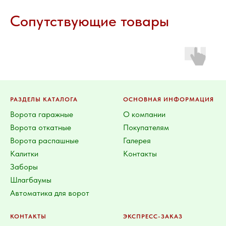
Сопутствующие товары
РАЗДЕЛЫ КАТАЛОГА
ОСНОВНАЯ ИНФОРМАЦИЯ
Ворота гаражные
О компании
Ворота откатные
Покупателям
Ворота распашные
Галерея
Калитки
Контакты
Заборы
Шлагбаумы
Автоматика для ворот
КОНТАКТЫ
ЭКСПРЕСС-ЗАКАЗ