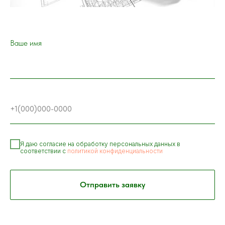
Ваше имя
Я даю согласие на обработку персональных данных в
соответствии с
политикой конфиденциальности
Отправить заявку