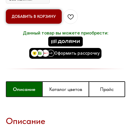
ДОБАВИТЬ В КОРЗИНУ
Данный товар вы можете приобрести:
Оформить рассрочку
Описание
Каталог цветов
Прайс
Описание