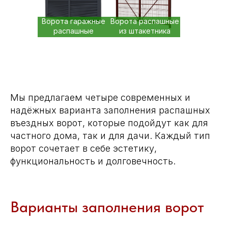
Ворота гаражные
Ворота распашные
распашные
из штакетника
Мы предлагаем четыре современных и
надёжных варианта заполнения распашных
въездных ворот, которые подойдут как для
частного дома, так и для дачи. Каждый тип
ворот сочетает в себе эстетику,
функциональность и долговечность.
Варианты заполнения ворот