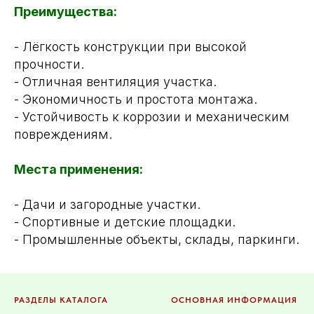
Преимущества:
- Лёгкость конструкции при высокой
прочности.
- Отличная вентиляция участка.
- Экономичность и простота монтажа.
- Устойчивость к коррозии и механическим
повреждениям.
Места применения:
- Дачи и загородные участки.
- Спортивные и детские площадки.
- Промышленные объекты, склады, паркинги.
РАЗДЕЛЫ КАТАЛОГА
ОСНОВНАЯ ИНФОРМАЦИЯ