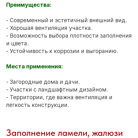
Преимущества:
- Современный и эстетичный внешний вид.
- Хорошая вентиляция участка.
- Возможность выбора плотности заполнения
и цвета.
- Устойчивость к коррозии и выгоранию.
Места применения:
- Загородные дома и дачи.
- Участки с ландшафтным дизайном.
- Территории, где важна вентиляция и
лёгкость конструкции.
Заполнение ламели, жалюзи