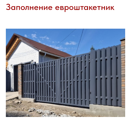
Заполнение евроштакетник