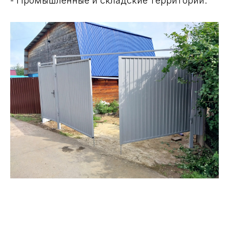
- Промышленные и складские территории.