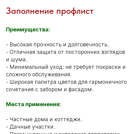
Заполнение профлист
Преимущества:
- Высокая прочность и долговечность.
- Отличная защита от посторонних взглядов
и шума.
- Минимальный уход: не требует покраски и
сложного обслуживания.
- Широкая палитра цветов для гармоничного
сочетания с забором и фасадом.
Места применения:
- Частные дома и коттеджи.
- Дачные участки.