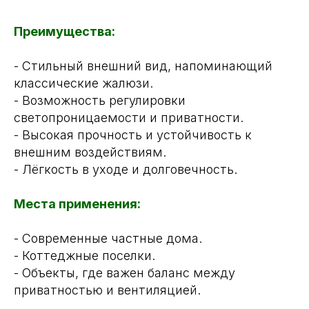
Преимущества:
- Стильный внешний вид, напоминающий
классические жалюзи.
- Возможность регулировки
светопроницаемости и приватности.
- Высокая прочность и устойчивость к
внешним воздействиям.
- Лёгкость в уходе и долговечность.
Места применения:
- Современные частные дома.
- Коттеджные поселки.
- Объекты, где важен баланс между
приватностью и вентиляцией.