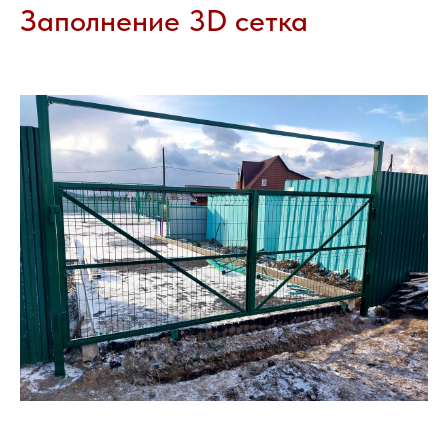
Заполнение 3D сетка