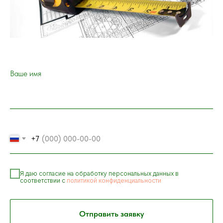
Ваше имя
+7
Я даю согласие на обработку персональных данных в
соответствии с
политикой конфиденциальности
Отправить заявку