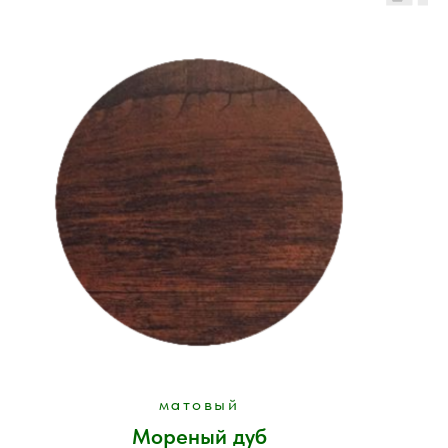
матовый
Мореный дуб