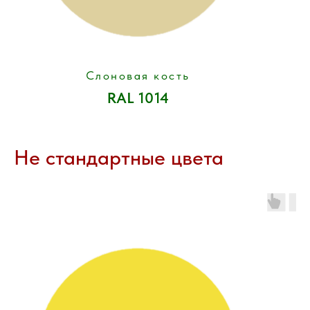
Слоновая кость
RAL 1014
Не стандартные цвета