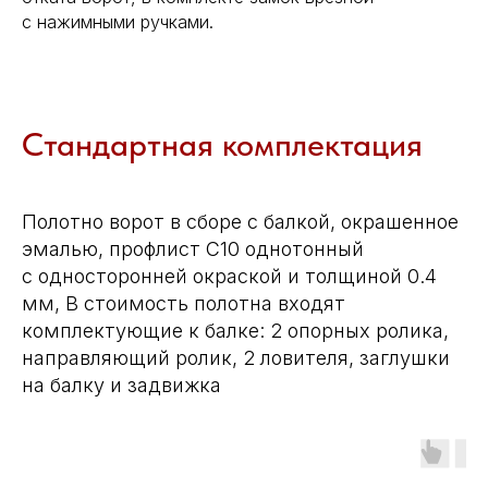
с нажимными ручками.
Стандартная комплектация
Полотно ворот в сборе с балкой, окрашенное
эмалью, профлист С10 однотонный
с односторонней окраской и толщиной 0.4
мм, В стоимость полотна входят
комплектующие к балке: 2 опорных ролика,
направляющий ролик, 2 ловителя, заглушки
на балку и задвижка