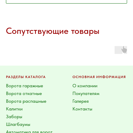
Сопутствующие товары
РАЗДЕЛЫ КАТАЛОГА
ОСНОВНАЯ ИНФОРМАЦИЯ
Ворота гаражные
О компании
Ворота откатные
Покупателям
Ворота распашные
Галерея
Калитки
Контакты
Заборы
Шлагбаумы
Автоматика для ворот