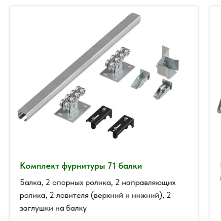
Комплект фурнитуры 71 балки
Балка, 2 опорных ролика, 2 направляющих
ролика, 2 ловителя (верхний и нижний), 2
заглушки на балку