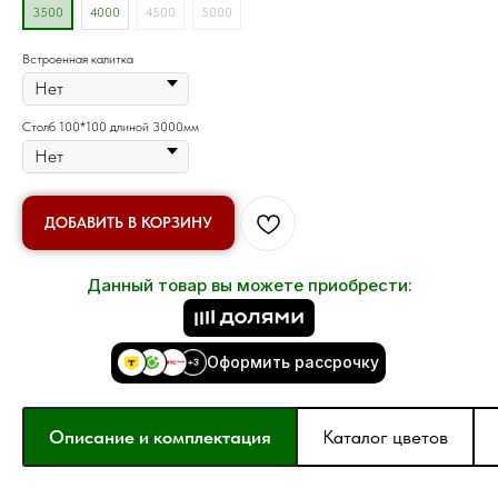
3500
4000
4500
5000
Встроенная калитка
Столб 100*100 длиной 3000мм
ДОБАВИТЬ В КОРЗИНУ
Данный товар вы можете приобрести:
Оформить рассрочку
Описание и комплектация
Каталог цветов