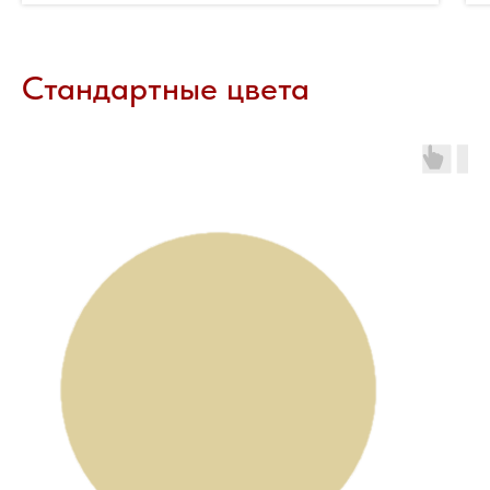
Стандартные цвета