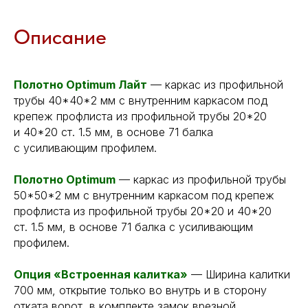
Описание
Полотно Optimum Лайт
— каркас из профильной
трубы 40*40*2 мм с внутренним каркасом под
крепеж профлиста из профильной трубы 20*20
и 40*20 ст. 1.5 мм, в основе 71 балка
с усиливающим профилем.
Полотно Optimum
— каркас из профильной трубы
50*50*2 мм с внутренним каркасом под крепеж
профлиста из профильной трубы 20*20 и 40*20
ст. 1.5 мм, в основе 71 балка с усиливающим
профилем.
Опция «Встроенная калитка»
— Ширина калитки
700 мм, открытие только во внутрь и в сторону
отката ворот, в комплекте замок врезной