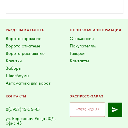
РАЗДЕЛЫ КАТАЛОГА
ОСНОВНАЯ ИНФОРМАЦИЯ
Ворота гаражные
О компании
Ворота откатные
Покупателям
Ворота распашные
Галерея
Калитки
Контакты
Заборы
Шлагбаумы
Автоматика для ворот
КОНТАКТЫ
ЭКСПРЕСС-ЗАКАЗ
8(3952)45-56-45
ул. Березовая Роща 30/1,
офис 45