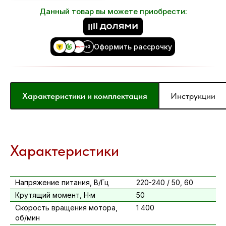
Данный товар вы можете приобрести:
Оформить рассрочку
Характеристики и комплектация
Инструкции
Характеристики
Напряжение питания, В/Гц
220-240 / 50, 60
Крутящий момент, Н·м
50
Скорость вращения мотора,
1 400
об/мин