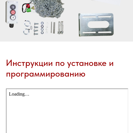
Инструкции по установке и
программированию