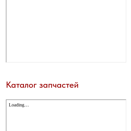
Каталог запчастей