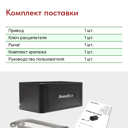
Комплект поставки
Привод
1 шт.
Ключ расцепителя
1 шт.
Рычаг
1 шт.
Комплект крепежа
1 шт.
Руководство пользователя
1 шт.