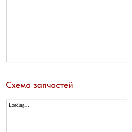
Схема запчастей