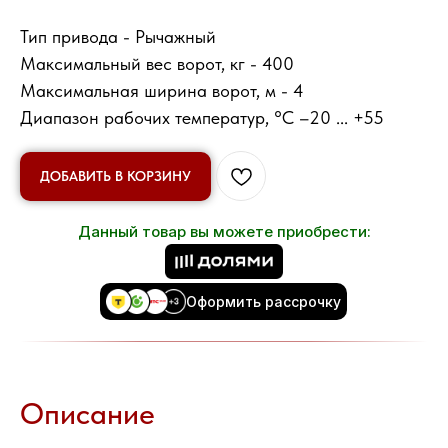
Тип привода - Рычажный
Максимальный вес ворот, кг - 400
Максимальная ширина ворот, м - 4
Диапазон рабочих температур, °C –20 ... +55
ДОБАВИТЬ В КОРЗИНУ
Данный товар вы можете приобрести:
Оформить рассрочку
Описание