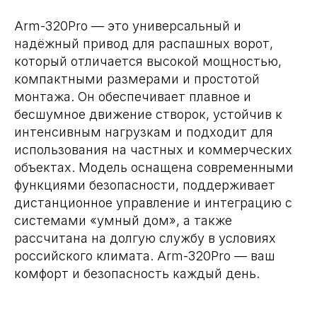
Arm-320Pro — это универсальный и
надёжный привод для распашных ворот,
который отличается высокой мощностью,
компактными размерами и простотой
монтажа. Он обеспечивает плавное и
бесшумное движение створок, устойчив к
интенсивным нагрузкам и подходит для
использования на частных и коммерческих
объектах. Модель оснащена современными
функциями безопасности, поддерживает
дистанционное управление и интеграцию с
системами «умный дом», а также
рассчитана на долгую службу в условиях
российского климата. Arm-320Pro — ваш
комфорт и безопасность каждый день.