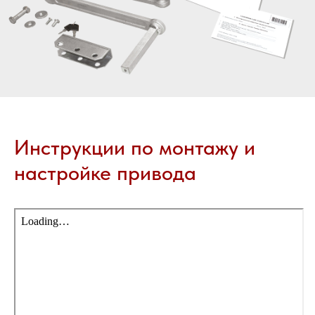
Инструкции по монтажу и
настройке привода