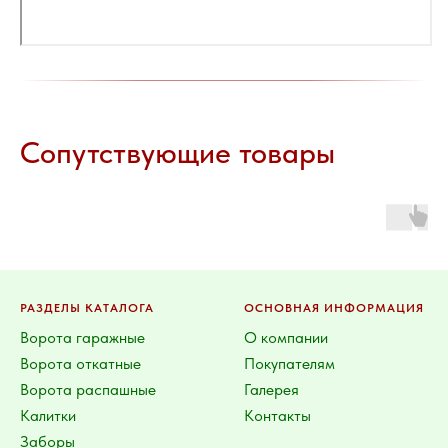
Сопутствующие товары
РАЗДЕЛЫ КАТАЛОГА
ОСНОВНАЯ ИНФОРМАЦИЯ
Ворота гаражные
О компании
Ворота откатные
Покупателям
Ворота распашные
Галерея
Калитки
Контакты
Заборы