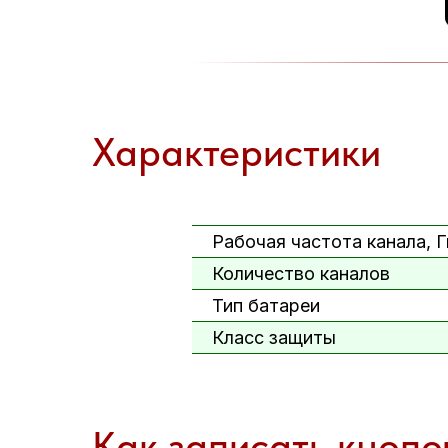
Характеристики
Рабочая частота канала, Г
Количество каналов
Тип батареи
Класс защиты
Как записать кнопо