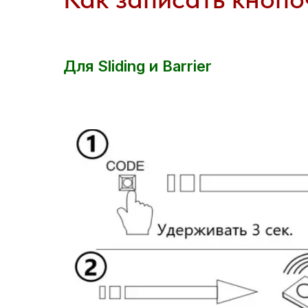
Для Sliding и Barrier