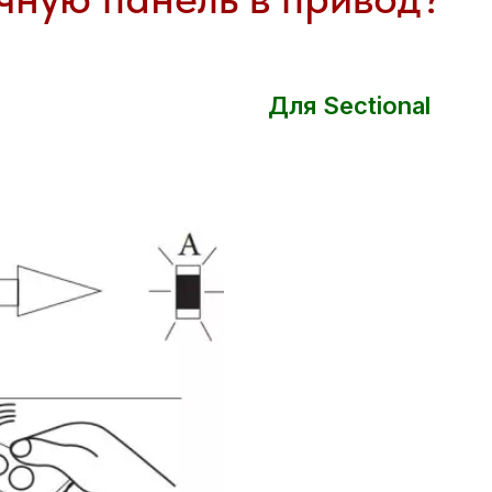
Для Sectional