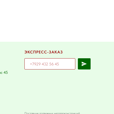
ЭКСПРЕСС-ЗАКАЗ
ис 45
Поставщик подвижных металлоконструкций