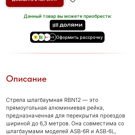
Данный товар вы можете приобрести:
Оформить рассрочку
Описание
Стрела шлагбаумная RBN12 — это
прямоугольная алюминиевая рейка,
предназначенная для перекрытия проездов
шириной до 6,3 метров. Она совместима со
шлагбаумами моделей ASB-6R и ASB-6L,