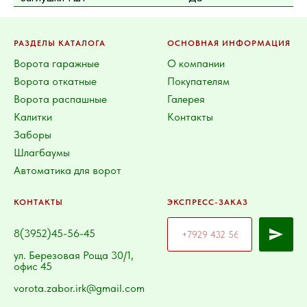
РАЗДЕЛЫ КАТАЛОГА
ОСНОВНАЯ ИНФОРМАЦИЯ
Ворота гаражные
О компании
Ворота откатные
Покупателям
Ворота распашные
Галерея
Калитки
Контакты
Заборы
Шлагбаумы
Автоматика для ворот
КОНТАКТЫ
ЭКСПРЕСС-ЗАКАЗ
8(3952)45-56-45
ул. Березовая Роща 30/1,
офис 45
vorota.zabor.irk@gmail.com