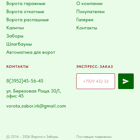
Ворота гаражные
О компании
Ворота откатные
Покупателям
Ворота распашные
Галерея
Калитки
Контакты
Заборы
Шлагбаумы
Автоматика для ворот
КОНТАКТЫ
ЭКСПРЕСС-ЗАКАЗ
8(3952)45-56-45
ул. Березовая Роща 30/1,
офис 45
vorota.zabor.irk@gmail.com
© 2016 - 2026 Ворота и Заборы
Поставщик подвижных