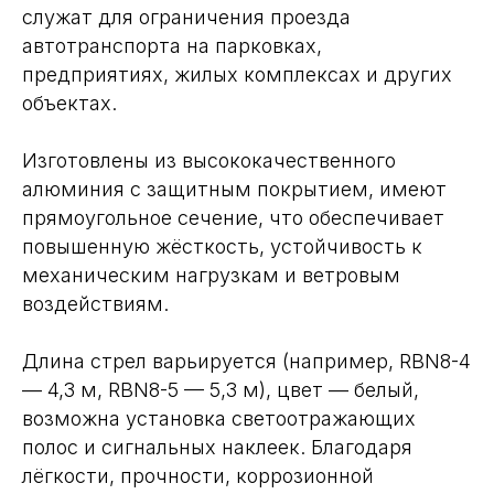
служат для ограничения проезда
автотранспорта на парковках,
предприятиях, жилых комплексах и других
объектах.
Изготовлены из высококачественного
алюминия с защитным покрытием, имеют
прямоугольное сечение, что обеспечивает
повышенную жёсткость, устойчивость к
механическим нагрузкам и ветровым
воздействиям.
Длина стрел варьируется (например, RBN8-4
— 4,3 м, RBN8-5 — 5,3 м), цвет — белый,
возможна установка светоотражающих
полос и сигнальных наклеек. Благодаря
лёгкости, прочности, коррозионной