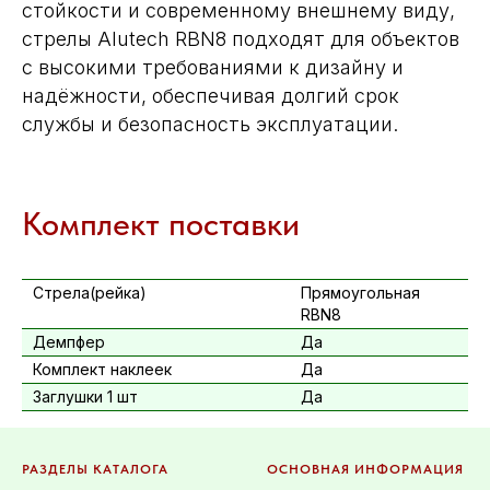
стойкости и современному внешнему виду,
стрелы Alutech RBN8 подходят для объектов
с высокими требованиями к дизайну и
надёжности, обеспечивая долгий срок
службы и безопасность эксплуатации.
Комплект поставки
Стрела(рейка)
Прямоугольная
RBN8
Демпфер
Да
Комплект наклеек
Да
Заглушки 1 шт
Да
РАЗДЕЛЫ КАТАЛОГА
ОСНОВНАЯ ИНФОРМАЦИЯ