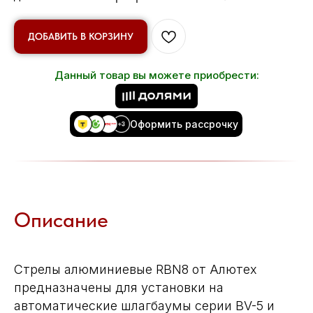
ДОБАВИТЬ В КОРЗИНУ
Данный товар вы можете приобрести:
Оформить рассрочку
Описание
Стрелы алюминиевые RBN8 от Алютех
предназначены для установки на
автоматические шлагбаумы серии BV-5 и