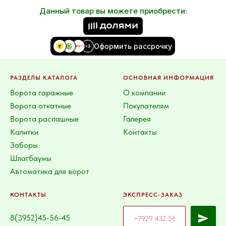
Данный товар вы можете приобрести:
Оформить рассрочку
РАЗДЕЛЫ КАТАЛОГА
ОСНОВНАЯ ИНФОРМАЦИЯ
Ворота гаражные
О компании
Ворота откатные
Покупателям
Ворота распашные
Галерея
Калитки
Контакты
Заборы
Шлагбаумы
Автоматика для ворот
КОНТАКТЫ
ЭКСПРЕСС-ЗАКАЗ
8(3952)45-56-45